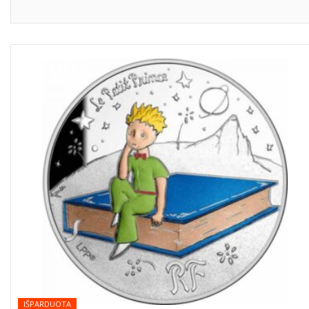
IŠPARDUOTA