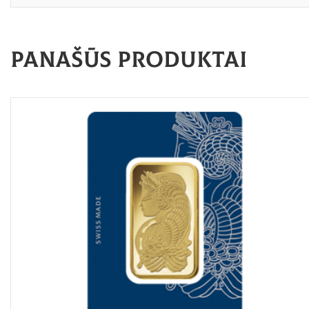
Panašūs produktai