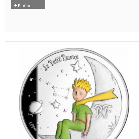
Plačiau