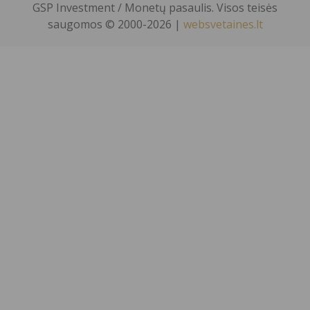
GSP Investment / Monetų pasaulis. Visos teisės
saugomos © 2000-2026 |
websvetaines.lt