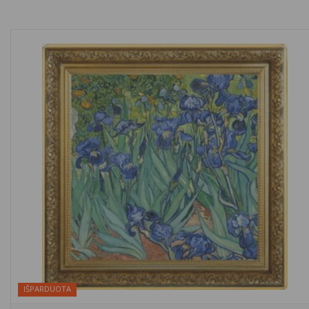
IŠPARDUOTA