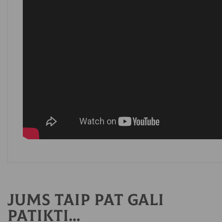
Jums taip pat gali
patikti…